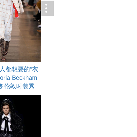
人都想要的“衣
oria Beckham
秋冬伦敦时装秀