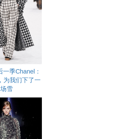
一季Chanel：
，为我们下了一
场雪