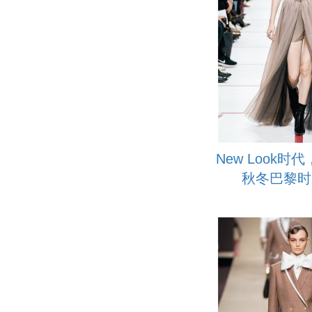
New Look时代，
秋冬巴黎时