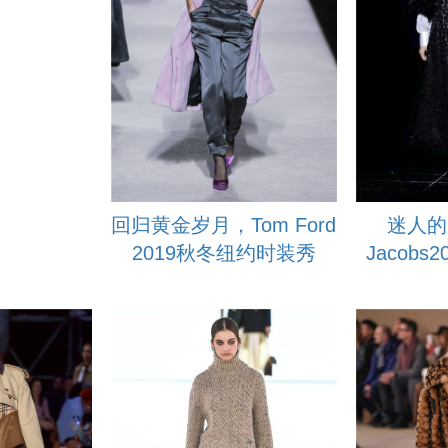
回归黄金岁月，Tom Ford
迷人的
2019秋冬纽约时装秀
Jacob