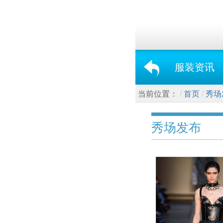
服装资讯
当前位置：
首页
秀场
秀场发布