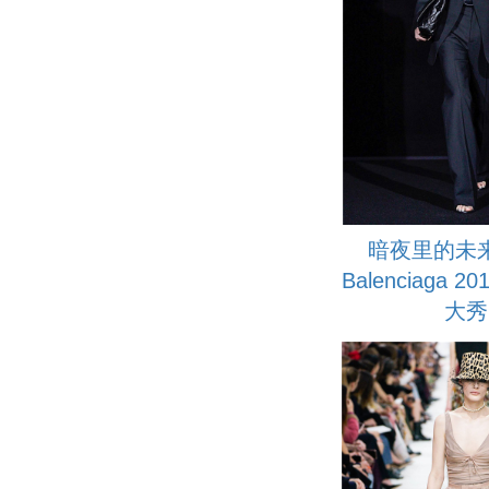
暗夜里的未
Balenciaga 
大秀