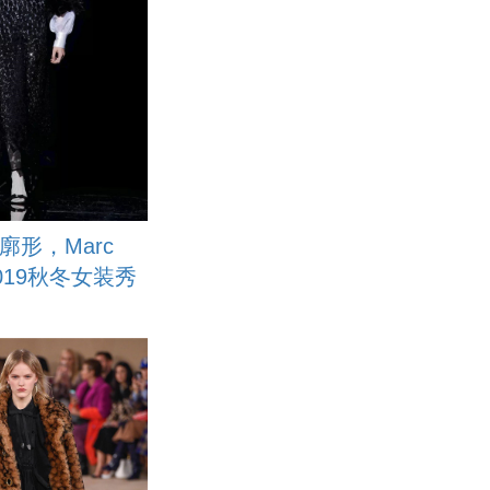
廓形，Marc
s2019秋冬女装秀