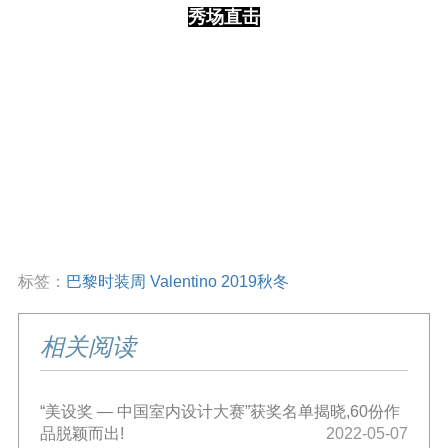
秀场直击
标签：
巴黎时装周
Valentino
2019秋冬
相关阅读
“美设奖 — 中国室内设计大赛”获奖名单揭晓,60份作
品脱颖而出!
2022-05-07