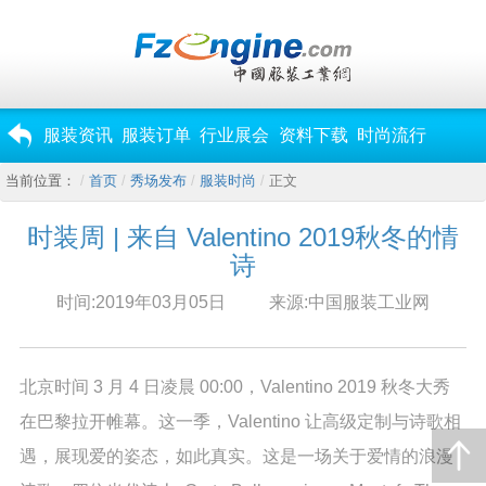
服装资讯
服装订单
行业展会
资料下载
时尚流行
当前位置：
首页
秀场发布
服装时尚
正文
时装周 | 来自 Valentino 2019秋冬的情
诗
时间:2019年03月05日
来源:中国服装工业网
北京时间 3 月 4 日凌晨 00:00，Valentino 2019 秋冬大秀
在巴黎拉开帷幕。这一季，Valentino 让高级定制与诗歌相
遇，展现爱的姿态，如此真实。这是一场关于爱情的浪漫