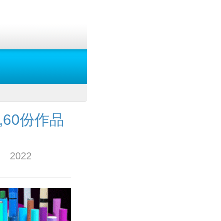
,60份作品
n/ 2022