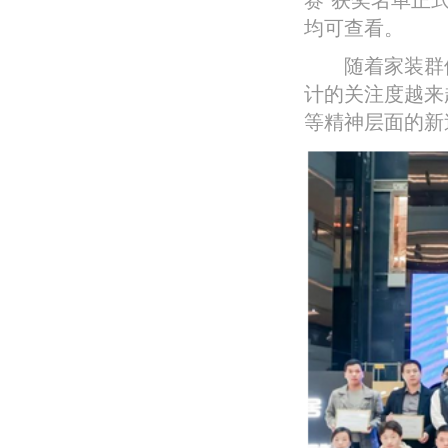
均可查看。
随着家装群体
计的关注度越来
等精神层面的新