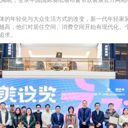
的年轻化与大众生活方式的改变，新一代年轻家
越高，他们对居住空间、消费空间开始有现代化、
追求。