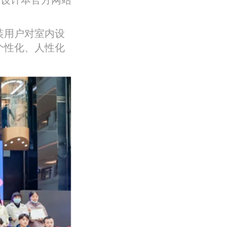
装用户对室内设
个性化、人性化