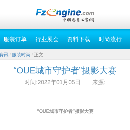
服装订单
行业展会
资料下载
时尚流行
资讯
服装时尚
正文
“OUE城市守护者”摄影大赛
时间:2022年01月05日
来源:
“OUE城市守护者”摄影大赛