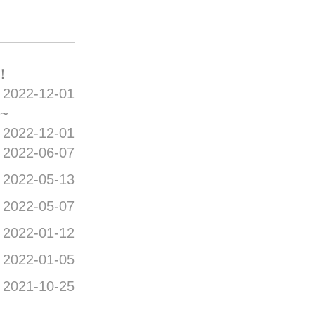
！
2022-12-01
~
2022-12-01
2022-06-07
2022-05-13
2022-05-07
2022-01-12
2022-01-05
2021-10-25