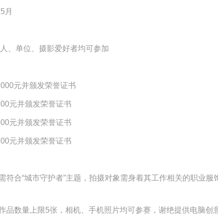
年5月
人、单位、摄影爱好者均可参加
000元并颁发荣誉证书
00元并颁发荣誉证书
00元并颁发荣誉证书
00元并颁发荣誉证书
需符合
“城市守护者”主题，拍摄对象需身着其工作相关的职业服
作品数量上限
5张，相机、手机照片均可参赛，谢绝提供电脑创