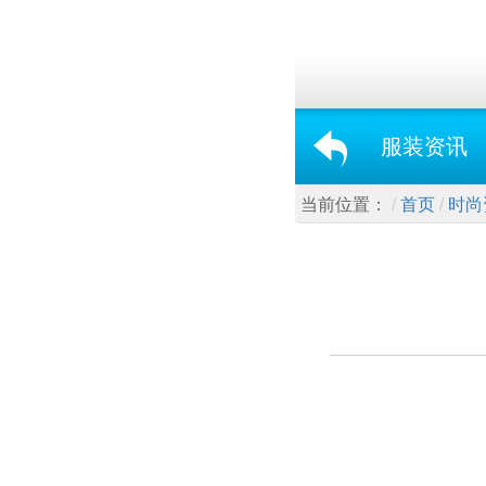
服装资讯
当前位置：
首页
时尚