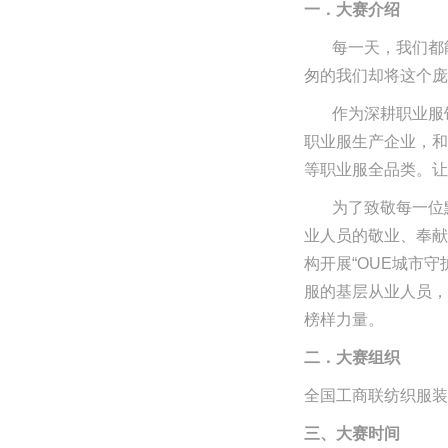
一．大赛介绍
每一天，我们都
匆的我们却将这个庞
作为深耕职业服
职业服生产企业，和
等职业服全品类。让
为了致敬每一位
业人员的敬业、奉献
构开展“OUE城市
服的基层从业人员，
榜样力量。
二．大赛组织
全国工商联纺织服装
三、大赛时间