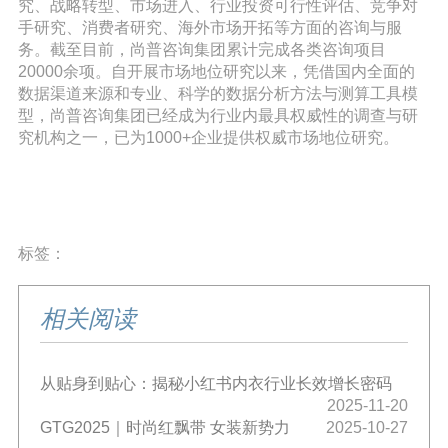
究、战略转型、市场进入、行业投资可行性评估、竞争对
手研究、消费者研究、海外市场开拓等方面的咨询与服
务。截至目前，尚普咨询集团累计完成各类咨询项目
20000余项。自开展市场地位研究以来，凭借国内全面的
数据渠道来源和专业、科学的数据分析方法与测算工具模
型，尚普咨询集团已经成为行业内最具权威性的调查与研
究机构之一，已为1000+企业提供权威市场地位研究。
标签：
相关阅读
从贴身到贴心：揭秘小红书内衣行业长效增长密码
2025-11-20
GTG2025｜时尚红飘带 女装新势力
2025-10-27