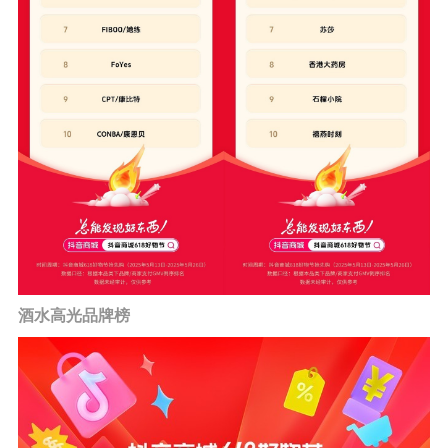
酒水高光品牌榜