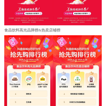
食品饮料高光品牌榜&热卖店铺榜