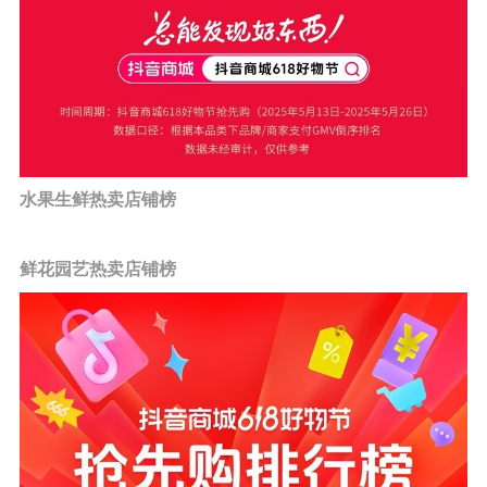
水果生鲜热卖店铺榜
鲜花园艺热卖店铺榜