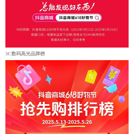
3C数码高光品牌榜