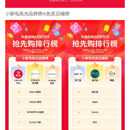
小家电高光品牌榜&热卖店铺榜