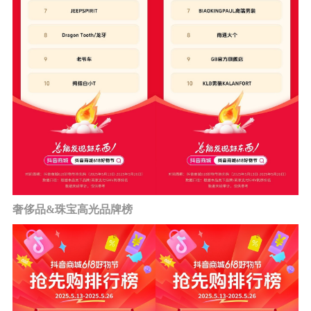
奢侈品&珠宝高光品牌榜