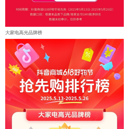
大家电高光品牌榜