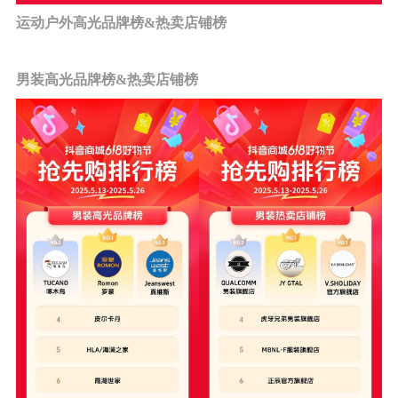
运动户外高光品牌榜&热卖店铺榜
男装高光品牌榜&热卖店铺榜