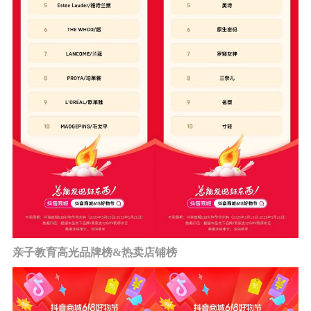
亲子教育高光品牌榜&热卖店铺榜