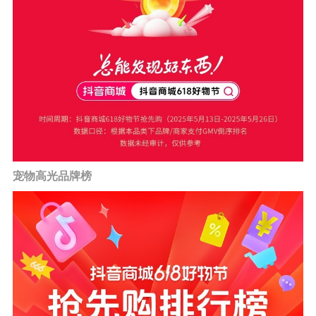
宠物高光品牌榜