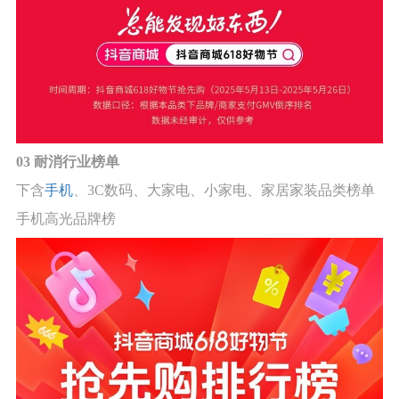
03 耐消行业榜单
下含
手机
、3C数码、大家电、小家电、家居家装品类榜单
手机高光品牌榜