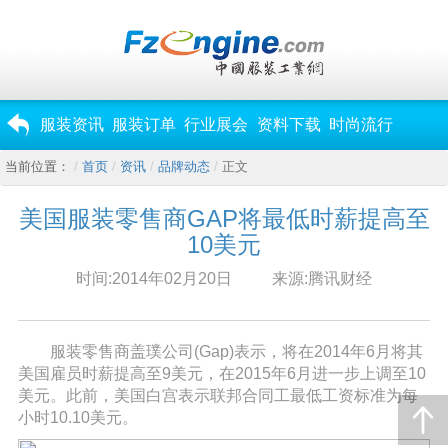
服装资讯
服装订单
行业展会
资料下载
时尚流行
当前位置：
首页
资讯
品牌动态
正文
美国服装零售商GAP将最低时薪提高至
10美元
时间:2014年02月20日
来源:腾讯财经
服装零售商盖璞公司(Gap)表示，将在2014年6月将其
美国雇员时薪提高至9美元，在2015年6月进一步上调至10
美元。此前，美国白宫表示联邦合同工最低工资标准为每
小时10.10美元。